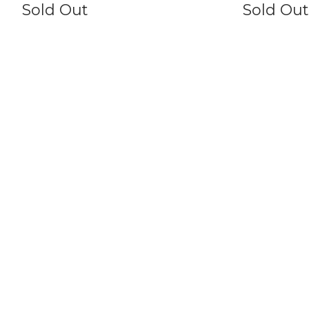
Sold Out
Sold Out