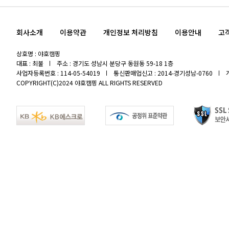
회사소개
이용약관
개인정보 처리방침
이용안내
고
상호명 : 야호캠핑
대표 : 최불
주소 : 경기도 성남시 분당구 동원동 59-18 1층
사업자등록번호 : 114-05-54019
통신판매업신고 : 2014-경기성남-0760
COPYRIGHT(C)2024 야호캠핑 ALL RIGHTS RESERVED