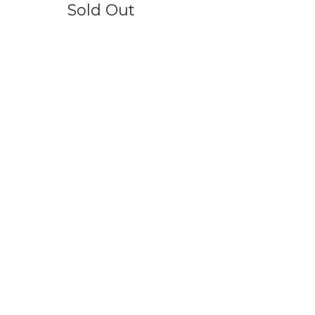
Sold Out