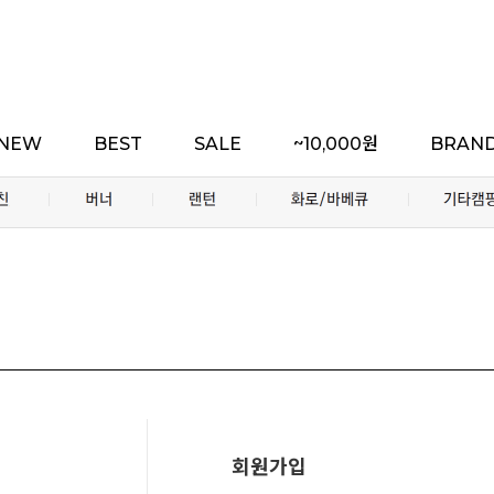
NEW
BEST
SALE
~10,000원
BRAN
회원가입