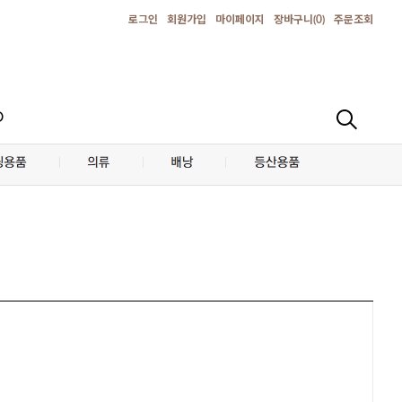
로그인
회원가입
마이페이지
장바구니(
0
)
주문조회
D