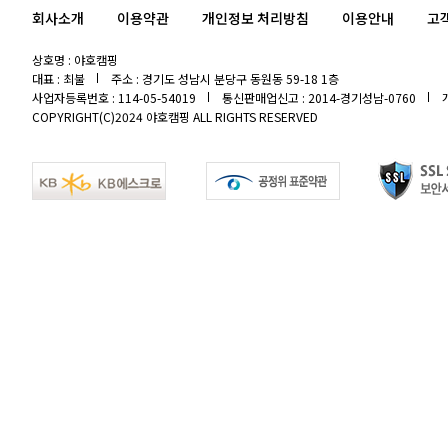
회사소개
이용약관
개인정보 처리방침
이용안내
고
상호명 : 야호캠핑
대표 : 최불
주소 : 경기도 성남시 분당구 동원동 59-18 1층
사업자등록번호 : 114-05-54019
통신판매업신고 : 2014-경기성남-0760
COPYRIGHT(C)2024 야호캠핑 ALL RIGHTS RESERVED