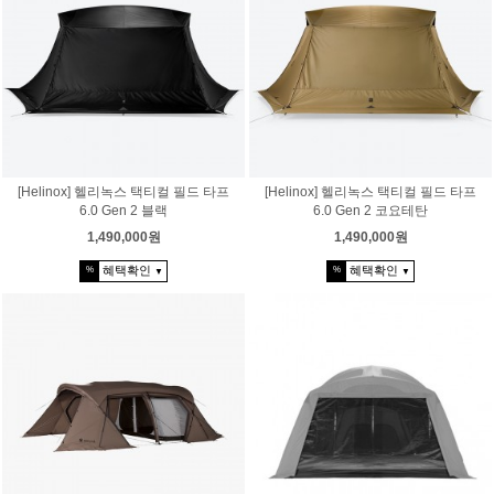
[Helinox] 헬리녹스 택티컬 필드 타프
[Helinox] 헬리녹스 택티컬 필드 타프
6.0 Gen 2 블랙
6.0 Gen 2 코요테탄
1,490,000원
1,490,000원
혜택확인
혜택확인
%
%
▼
▼