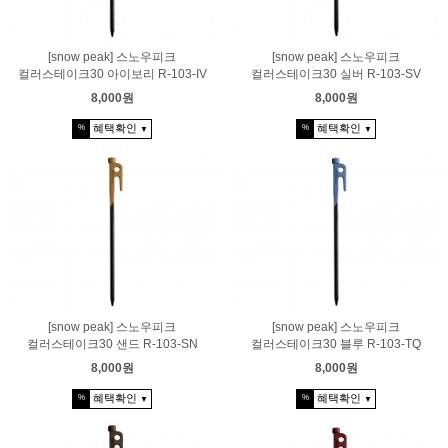
[snow peak] 스노우피크
[snow peak] 스노우피크
컬러스테이크30 아이보리 R-103-IV
컬러스테이크30 실버 R-103-SV
8,000원
8,000원
혜택확인
혜택확인
%
%
▼
▼
[snow peak] 스노우피크
[snow peak] 스노우피크
컬러스테이크30 샌드 R-103-SN
컬러스테이크30 블루 R-103-TQ
8,000원
8,000원
혜택확인
혜택확인
%
%
▼
▼