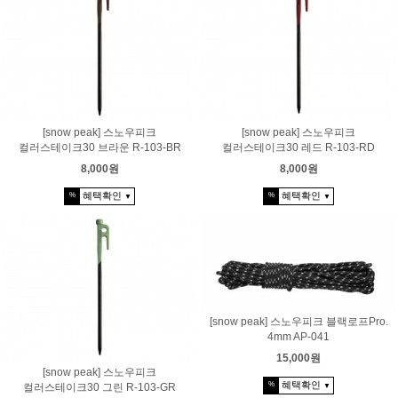
[snow peak] 스노우피크
[snow peak] 스노우피크
컬러스테이크30 브라운 R-103-BR
컬러스테이크30 레드 R-103-RD
8,000원
8,000원
혜택확인
혜택확인
%
%
▼
▼
[snow peak] 스노우피크 블랙로프Pro.
4mm AP-041
15,000원
[snow peak] 스노우피크
혜택확인
%
컬러스테이크30 그린 R-103-GR
▼