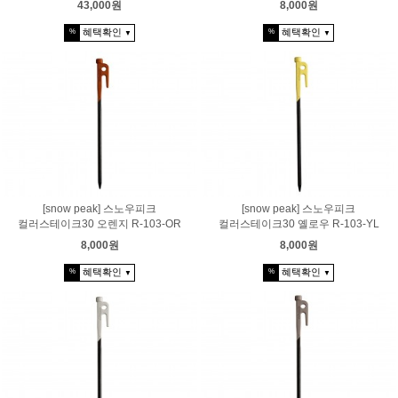
43,000원
8,000원
혜택확인
혜택확인
%
%
▼
▼
[snow peak] 스노우피크
[snow peak] 스노우피크
컬러스테이크30 오렌지 R-103-OR
컬러스테이크30 옐로우 R-103-YL
8,000원
8,000원
혜택확인
혜택확인
%
%
▼
▼