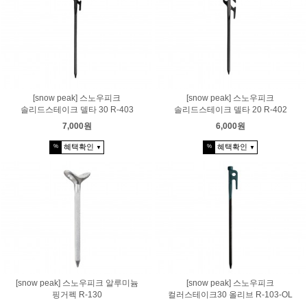
[snow peak] 스노우피크
[snow peak] 스노우피크
솔리드스테이크 델타 30 R-403
솔리드스테이크 델타 20 R-402
7,000원
6,000원
혜택확인
혜택확인
%
%
▼
▼
[snow peak] 스노우피크 알루미늄
[snow peak] 스노우피크
핑거펙 R-130
컬러스테이크30 올리브 R-103-OL