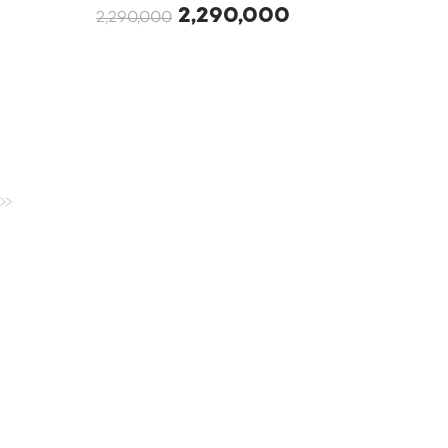
2,290,000
2,290,000