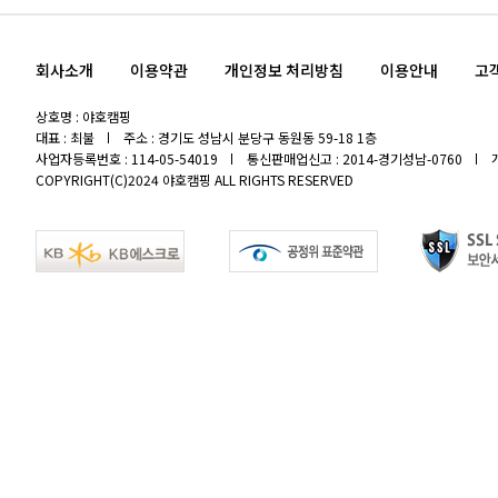
회사소개
이용약관
개인정보 처리방침
이용안내
고
상호명 : 야호캠핑
대표 : 최불
주소 : 경기도 성남시 분당구 동원동 59-18 1층
사업자등록번호 : 114-05-54019
통신판매업신고 : 2014-경기성남-0760
COPYRIGHT(C)2024 야호캠핑 ALL RIGHTS RESERVED