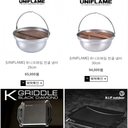
[UNIFLAME] 유니프레임 전골 냄비
[UNIFLAME] 유니프레임 전골 냄비
30cm
26cm
94,000원
65,000원
혜택확인
%
▼
혜택확인
%
▼