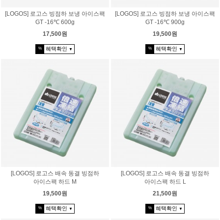
[LOGOS] 로고스 빙점하 보냉 아이스팩
[LOGOS] 로고스 빙점하 보냉 아이스팩
GT -16℃ 600g
GT -16℃ 900g
17,500원
19,500원
혜택확인
혜택확인
%
%
▼
▼
[LOGOS] 로고스 배속 동결 빙점하
[LOGOS] 로고스 배속 동결 빙점하
아이스팩 하드 M
아이스팩 하드 L
19,500원
21,500원
혜택확인
혜택확인
%
%
▼
▼