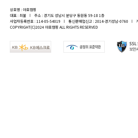
상호명 : 야호캠핑
대표 : 최불
주소 : 경기도 성남시 분당구 동원동 59-18 1층
사업자등록번호 : 114-05-54019
통신판매업신고 : 2014-경기성남-0760
COPYRIGHT(C)2024 야호캠핑 ALL RIGHTS RESERVED