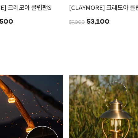
RE] 크레모아 클립팬S
[CLAYMORE] 크레모아 클
,500
53,100
59,000