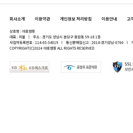
회사소개
이용약관
개인정보 처리방침
이용안내
고
상호명 : 야호캠핑
대표 : 최불
주소 : 경기도 성남시 분당구 동원동 59-18 1층
사업자등록번호 : 114-05-54019
통신판매업신고 : 2014-경기성남-0760
COPYRIGHT(C)2024 야호캠핑 ALL RIGHTS RESERVED