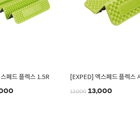
 엑스페드 플렉스 1.5R
[EXPED] 엑스페드 플렉스
,000
13,000
13,000