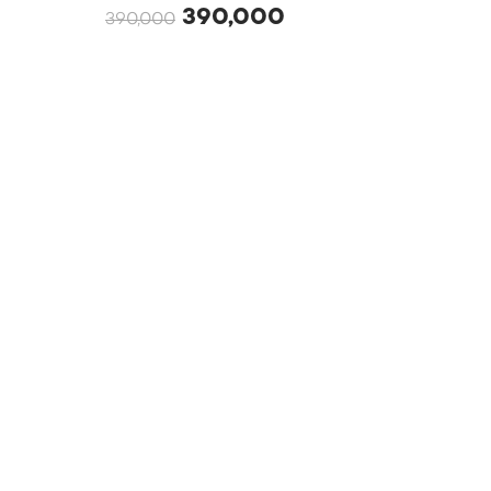
390,000
390,000