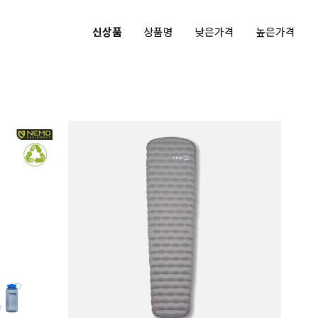
신상품
상품명
낮은가격
높은가격