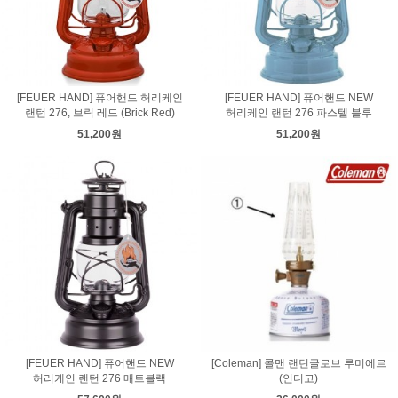
[FEUER HAND] 퓨어핸드 허리케인
[FEUER HAND] 퓨어핸드 NEW
랜턴 276, 브릭 레드 (Brick Red)
허리케인 랜턴 276 파스텔 블루
51,200원
51,200원
[FEUER HAND] 퓨어핸드 NEW
[Coleman] 콜맨 랜턴글로브 루미에르
허리케인 랜턴 276 매트블랙
(인디고)