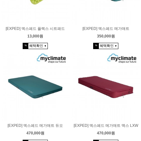
[EXPED] 엑스페드 플렉스 시트패드
[EXPED] 엑스페드 메가매트
13,000원
350,000원
혜택확인
혜택확인
%
%
▼
▼
[EXPED] 엑스페드 메가매트 듀오
[EXPED] 엑스페드 메가매트 맥스 LXW
470,000원
470,000원