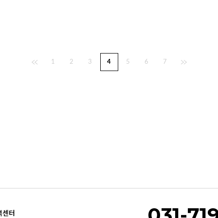
1
2
3
4
5
6
7
031-71
객센터