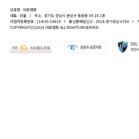
상호명 : 야호캠핑
대표 : 최불
주소 : 경기도 성남시 분당구 동원동 59-18 1층
사업자등록번호 : 114-05-54019
통신판매업신고 : 2014-경기성남-0760
COPYRIGHT(C)2024 야호캠핑 ALL RIGHTS RESERVED