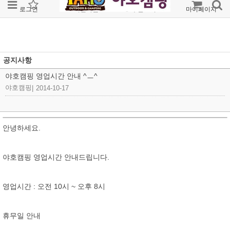
로그인
회원가입
주문조회
마이페이지
공지사항
야호캠핑 영업시간 안내 ^ㅡ^
야호캠핑
|
2014-10-17
안녕하세요.
야호캠핑 영업시간 안내드립니다.
영업시간 : 오전 10시 ~ 오후 8시
휴무일 안내