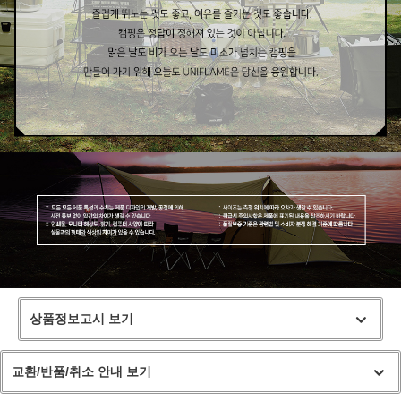
상품정보고시 보기
교환/반품/취소 안내 보기