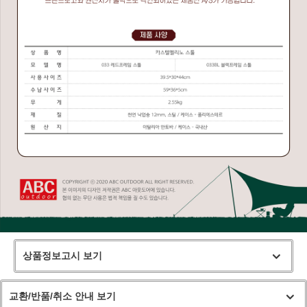
상품정보고시 보기
교환/반품/취소 안내 보기