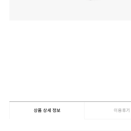
상품 상세 정보
이용후기