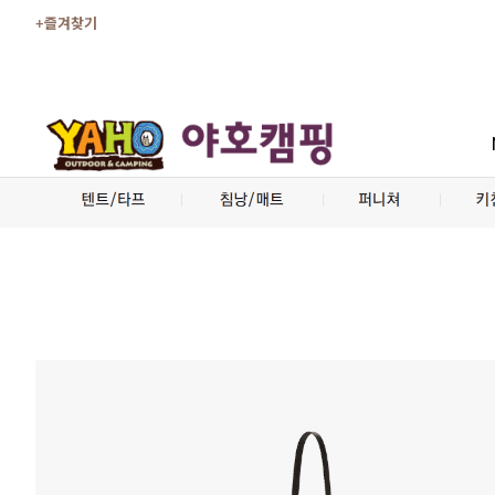
+즐겨찾기