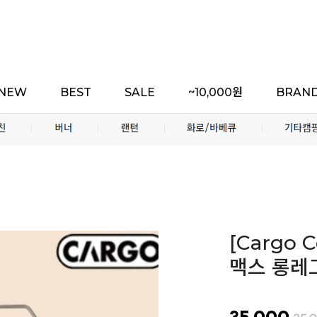
NEW
BEST
SALE
~10,000원
BRAN
[Cargo
맥스 롱레