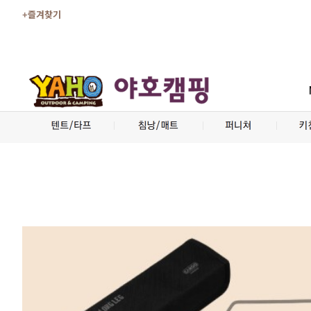
+즐겨찾기