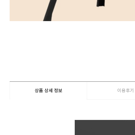
상품 상세 정보
이용후기