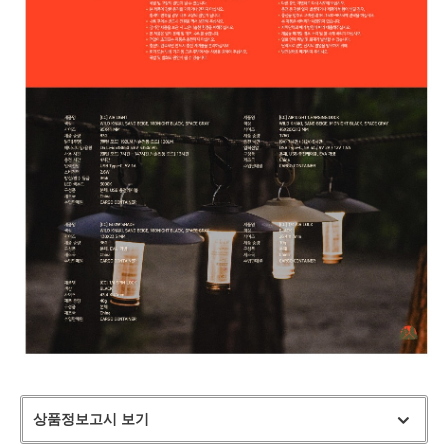
상품정보고시 보기