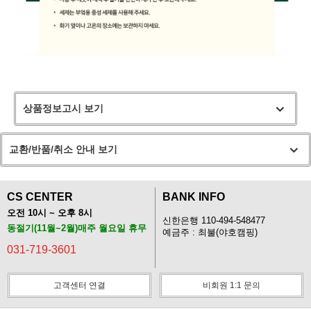
상품정보고시 보기
교환/반품/취소 안내 보기
CS CENTER
BANK INFO
오전 10시 ~ 오후 8시
신한은행 110-494-548477
동절기(11월~2월)매주 월요일 휴무
예금주 : 최불(야호캠핑)
031-719-3601
고객센터 연결
비회원 1:1 문의