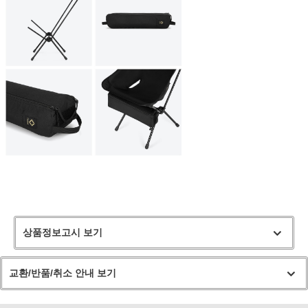
상품정보고시 보기
교환/반품/취소 안내 보기