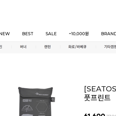
NEW
BEST
SALE
~10,000원
BRAN
[SEATO
풋프린트