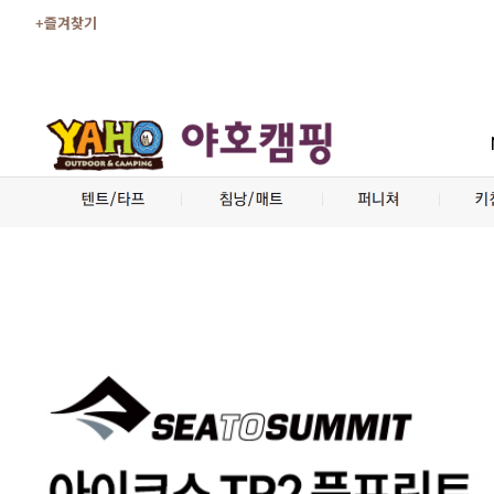
+즐겨찾기