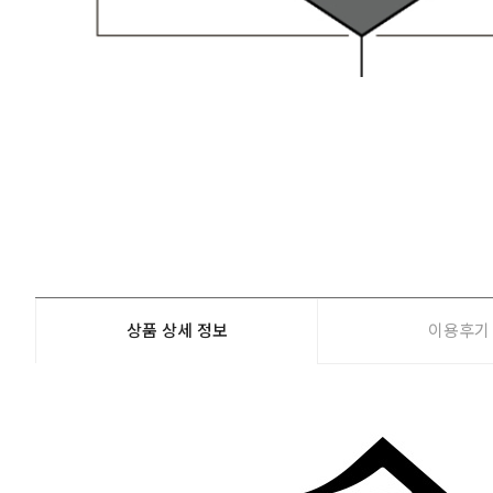
상품 상세 정보
이용후기