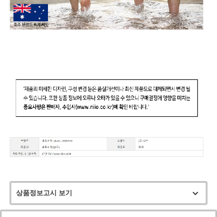
상품정보고시 보기