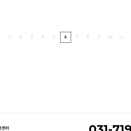
1
2
3
4
5
6
7
8
9
10
031-71
객센터