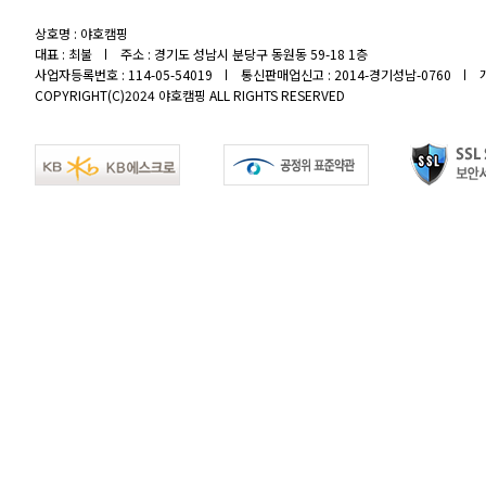
상호명 : 야호캠핑
대표 : 최불
주소 : 경기도 성남시 분당구 동원동 59-18 1층
사업자등록번호 : 114-05-54019
통신판매업신고 : 2014-경기성남-0760
COPYRIGHT(C)2024 야호캠핑 ALL RIGHTS RESERVED