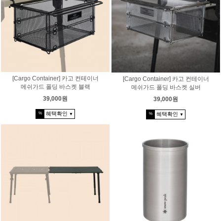
[Cargo Container] 카고 컨테이너
[Cargo Container] 카고 컨테이너
메쉬가드 폴딩 바스켓 블랙
메쉬가드 폴딩 바스켓 실버
39,000원
39,000원
혜택확인
혜택확인
%
%
▼
▼