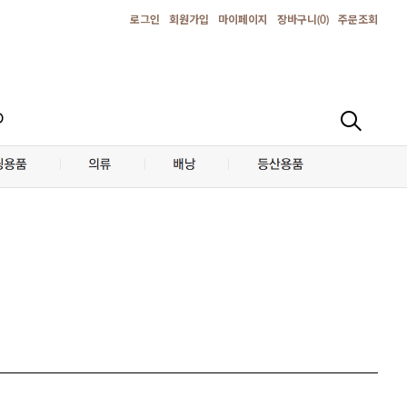
로그인
회원가입
마이페이지
장바구니(
0
)
주문조회
D