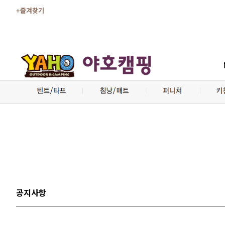
+즐겨찾기
공지사항